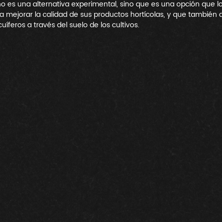
no es una alternativa experimental, sino que es una opción que lo
mejorar la calidad de sus productos hortícolas, y que también a
íferos a través del suelo de los cultivos. 