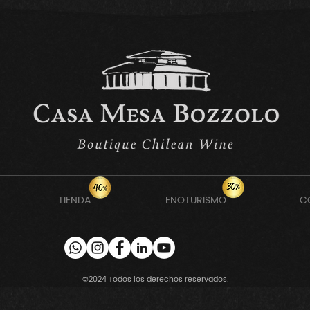
TIENDA
ENOTURISMO
C
©2024 Todos los derechos reservados.