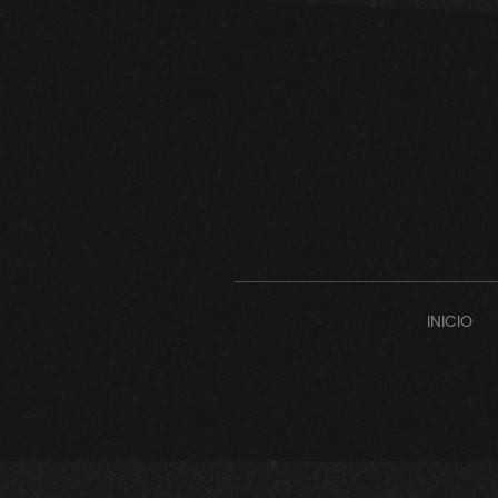
INICIO