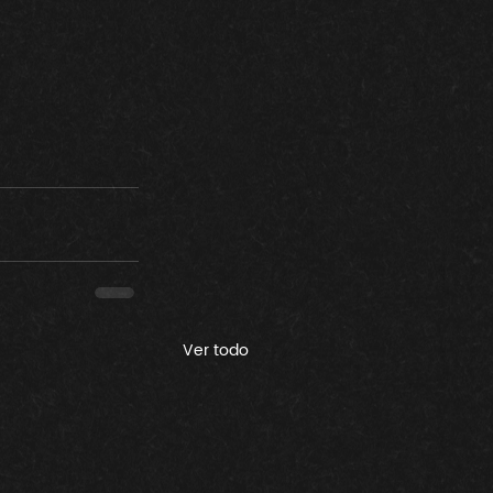
Ver todo