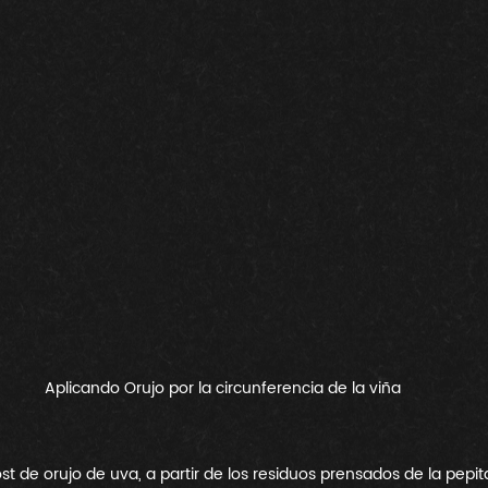
Aplicando Orujo por la circunferencia de la viña