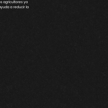
s agricultores ya 
yuda a reducir la 