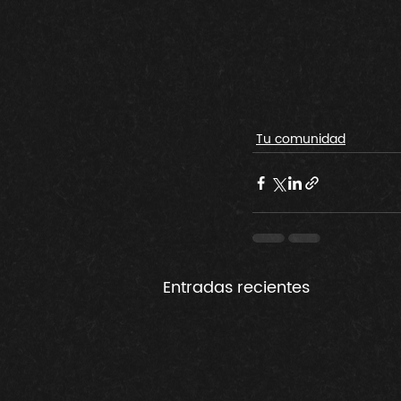
Tu comunidad
Entradas recientes