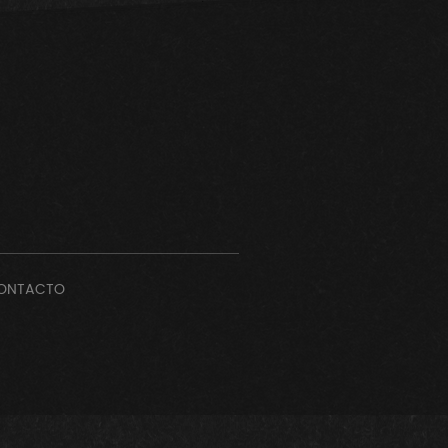
ONTACTO