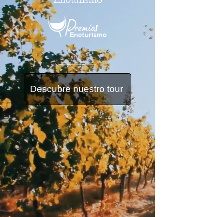
Descubre nuestro tour