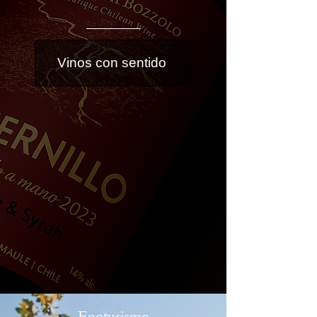
Vinos con sentido
Enoturismo