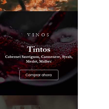
VINOS
Tintos
Cabernet Sauvignon, Carmenere, Syrah,
Merlot, Malbec
Comprar ahora