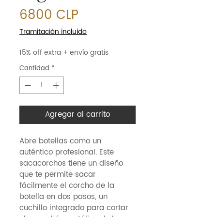
Precio
6800 CLP
Tramitación incluido
15% off extra + envío gratis
Cantidad
*
Agregar al carrito
Abre botellas como un
auténtico profesional. Este
sacacorchos tiene un diseño
que te permite sacar
fácilmente el corcho de la
botella en dos pasos, un
cuchillo integrado para cortar