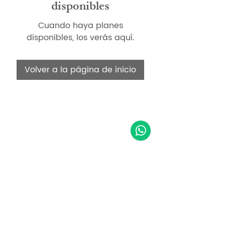
disponibles
Cuando haya planes
disponibles, los verás aquí.
Volver a la página de inicio