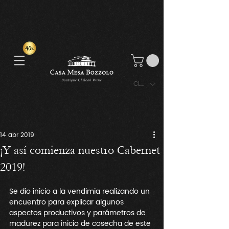
CLP ($)
14 abr 2019
¡Y así comienza nuestro Cabernet
2019!
Se dio inicio a la vendimia realizando un 
encuentro para explicar algunos 
aspectos productivos y parámetros de 
madurez para inicio de cosecha de este 