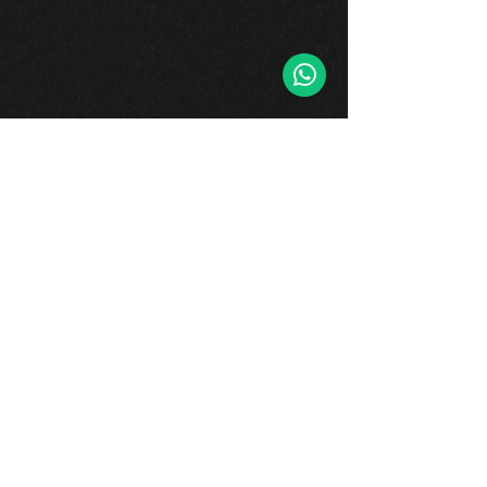
Tu comunidad
Entradas recientes
Ver todo