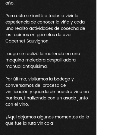
año.  
Para esto se invitó a todos a vivir la 
experiencia de conocer la viña y cada 
uno realizo actividades de cosecha de 
los racimos en gemelas de uva 
Cabernet Sauvignon. 
Luego se realizó la molienda en una 
maquina moledora despalilladora 
manual antiquísima.
Por último, visitamos la bodega y 
conversamos del proceso de 
vinificación y guarda de nuestro vino en 
barricas, finalizando con un asado junto 
con el vino.  
¡Aquí dejamos algunos momentos de lo 
que fue la ruta vinícola!